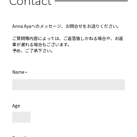
Contact
Anna Ayaへのメッセージ、お問合せをお送りください。
ご質問等内容によっては、ご返答致しかねる場合や、お返
事が遅れる場合もございます。
予め、ご了承下さい。
Name
*
Age