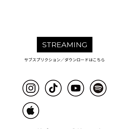
STREAMING
サブスプリクション／ダウンロードはこちら