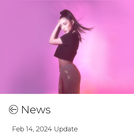
News
Feb 14, 2024 Update