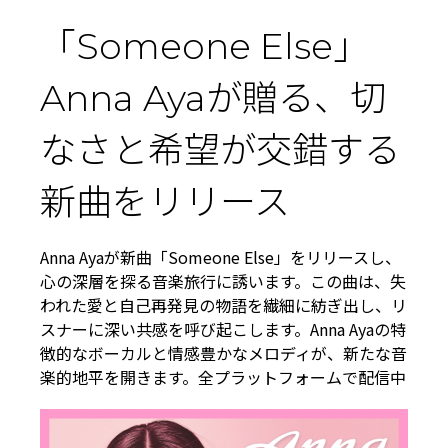
「Someone Else」
Anna Ayaが贈る、切
なさと希望が交錯する
新曲をリリース
Anna Ayaが新曲「Someone Else」をリリースし、
心の深層を探る音楽旅行に誘います。この曲は、失
われた愛と自己再発見の物語を繊細に紡ぎ出し、リ
スナーに深い共感を呼び起こします。Anna Ayaの特
徴的なボーカルと情感豊かなメロディが、新たな音
楽的地平を開きます。全プラットフォームで配信中